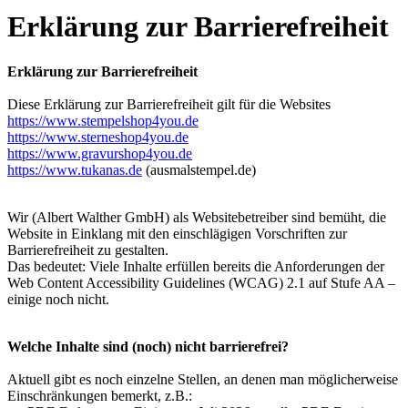
Erklärung zur Barrierefreiheit
Erklärung zur Barrierefreiheit
Diese Erklärung zur Barrierefreiheit gilt für die Websites
https://www.stempelshop4you.de
https://www.sterneshop4you.de
https://www.gravurshop4you.de
https://www.tukanas.de
(ausmalstempel.de)
Wir (Albert Walther GmbH) als Websitebetreiber sind bemüht, die
Website in Einklang mit den einschlägigen Vorschriften zur
Barrierefreiheit zu gestalten.
Das bedeutet: Viele Inhalte erfüllen bereits die Anforderungen der
Web Content Accessibility Guidelines (WCAG) 2.1 auf Stufe AA –
einige noch nicht.
Welche Inhalte sind (noch) nicht barrierefrei?
Aktuell gibt es noch einzelne Stellen, an denen man möglicherweise
Einschränkungen bemerkt, z.B.: