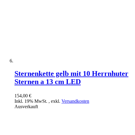
Sternenkette gelb mit 10 Herrnhuter
Sternen a 13 cm LED
154,00 €
Inkl. 19% MwSt.
,
exkl.
Versandkosten
Ausverkauft