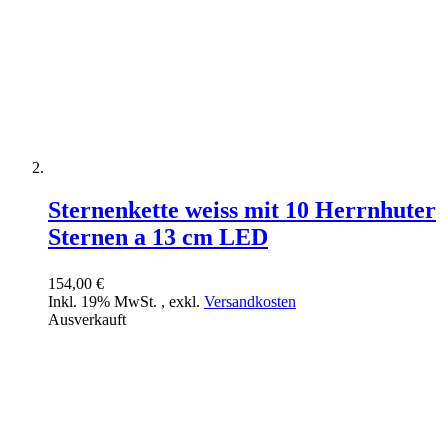
Sternenkette weiss mit 10 Herrnhuter
Sternen a 13 cm LED
154,00 €
Inkl. 19% MwSt.
,
exkl.
Versandkosten
Ausverkauft