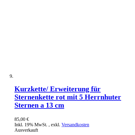
Kurzkette/ Erweiterung für
Sternenkette rot mit 5 Herrnhuter
Sternen a 13 cm
85,00 €
Inkl. 19% MwSt.
,
exkl.
Versandkosten
Ausverkauft