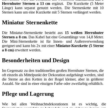
Herrnhuter Sternen a 13 cm
ergänzt. Die Kurzkette (5 Meter
Länge) kann separat genutzt werden. Die Sternenkette mit 10
Sternen kann um eine Kurzkette mit 5 Sternen verlängert werden.
Miniatur Sternenkette
Die Miniatur-Sternenkette besteht aus
15 weißen Herrnhuter
Sternen a 8 cm
. Das Kabel hat eine Gesamtlänge von 14,8 Meter.
Die Mini-Sternenkette ist für Innen- und Außenverwendung
geeignet und kann bis 2x mit einer
Miniatur-Kurzkette (5 Sterne
a 8 cm)
erweitert werden.
Besonderheiten und Design
Im Gegensatz zu den traditionellen großen Herrnhuter Sternen, die
oft einzeln als Mittelpunkt der Dekoration aufgehängt werden, sind
die Sterne an den Ketten in der Regel kleiner, aber in größerer
Anzahl. Sie sind in einer einzigen Farbe oder zweifarbig erhältlich.
Pflege und Lagerung
Wie bei allen Weihnachtsdekorationen ist es wichtig, die