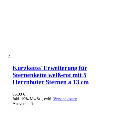
Kurzkette/ Erweiterung für
Sternenkette weiß-rot mit 5
Herrnhuter Sternen a 13 cm
85,00 €
Inkl. 19% MwSt.
,
exkl.
Versandkosten
Ausverkauft