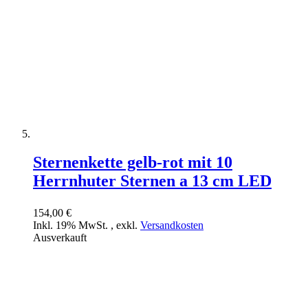
Sternenkette gelb-rot mit 10
Herrnhuter Sternen a 13 cm LED
154,00 €
Inkl. 19% MwSt.
,
exkl.
Versandkosten
Ausverkauft