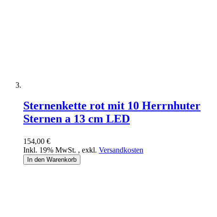
Sternenkette rot mit 10 Herrnhuter
Sternen a 13 cm LED
154,00 €
Inkl. 19% MwSt.
,
exkl.
Versandkosten
In den Warenkorb