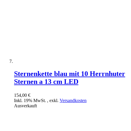
Sternenkette blau mit 10 Herrnhuter
Sternen a 13 cm LED
154,00 €
Inkl. 19% MwSt.
,
exkl.
Versandkosten
Ausverkauft