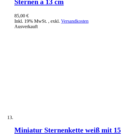
Sternen a 13 cm
85,00 €
Inkl. 19% MwSt.
,
exkl.
Versandkosten
Ausverkauft
Miniatur Sternenkette weiß mit 15