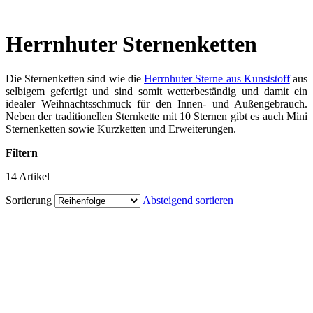
Herrnhuter Sternenketten
Die Sternenketten sind wie die
Herrnhuter Sterne aus Kunststoff
aus
selbigem gefertigt und sind somit wetterbeständig und damit ein
idealer Weihnachtsschmuck für den Innen- und Außengebrauch.
Neben der traditionellen Sternkette mit 10 Sternen gibt es auch Mini
Sternenketten sowie Kurzketten und Erweiterungen.
Filtern
14
Artikel
Sortierung
Absteigend sortieren