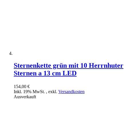
Sternenkette grün mit 10 Herrnhuter
Sternen a 13 cm LED
154,00 €
Inkl. 19% MwSt.
,
exkl.
Versandkosten
Ausverkauft