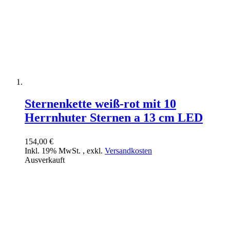
Sternenkette weiß-rot mit 10
Herrnhuter Sternen a 13 cm LED
154,00 €
Inkl. 19% MwSt.
,
exkl.
Versandkosten
Ausverkauft