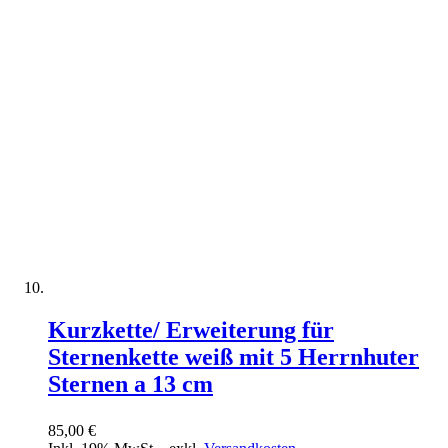
Kurzkette/ Erweiterung für
Sternenkette weiß mit 5 Herrnhuter
Sternen a 13 cm
85,00 €