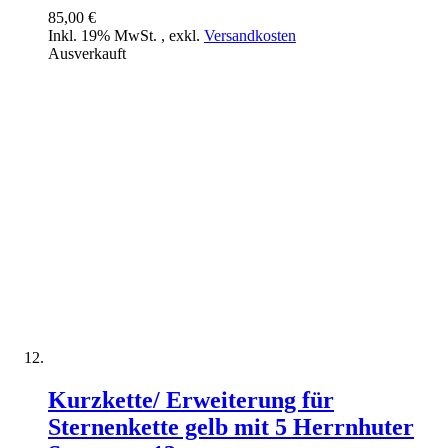
85,00 €
Inkl. 19% MwSt.
,
exkl.
Versandkosten
Ausverkauft
Kurzkette/ Erweiterung für
Sternenkette gelb mit 5 Herrnhuter