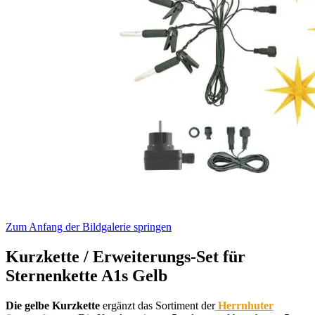
Zum Anfang der Bildgalerie springen
Kurzkette / Erweiterungs-Set für
Sternenkette A1s Gelb
Die gelbe Kurzkette
ergänzt das Sortiment der
Herrnhuter