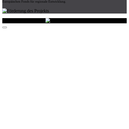
Europäischen Fonds für regionale Entwicklung.