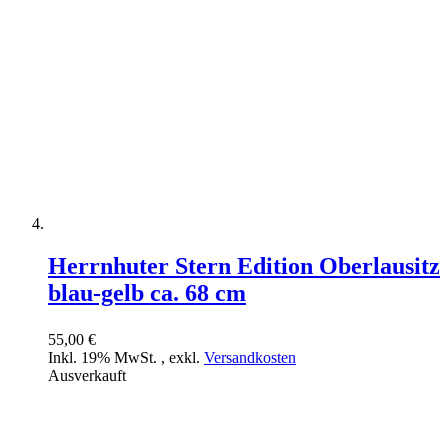
Herrnhuter Stern Edition Oberlausitz
blau-gelb ca. 68 cm
55,00 €
Inkl. 19% MwSt.
,
exkl.
Versandkosten
Ausverkauft