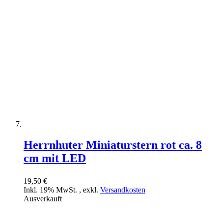
Herrnhuter Miniaturstern rot ca. 8
cm mit LED
19,50 €
Inkl. 19% MwSt.
,
exkl.
Versandkosten
Ausverkauft