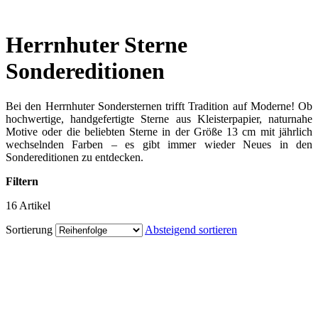
Herrnhuter Sterne
Sondereditionen
Bei den Herrnhuter Sondersternen trifft Tradition auf Moderne! Ob
hochwertige, handgefertigte Sterne aus Kleisterpapier, naturnahe
Motive oder die beliebten Sterne in der Größe 13 cm mit jährlich
wechselnden Farben – es gibt immer wieder Neues in den
Sondereditionen zu entdecken.
Filtern
16
Artikel
Sortierung
Absteigend sortieren