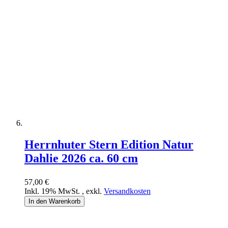
Herrnhuter Stern Edition Natur
Dahlie 2026 ca. 60 cm
57,00 €
Inkl. 19% MwSt.
,
exkl.
Versandkosten
In den Warenkorb