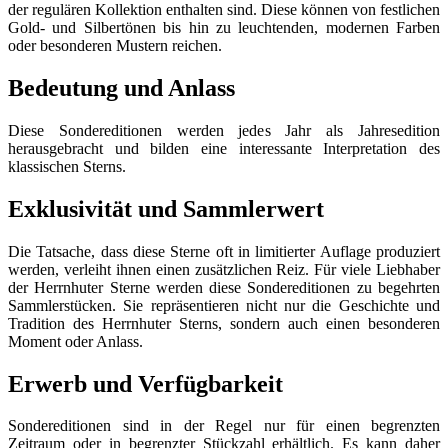
der regulären Kollektion enthalten sind. Diese können von festlichen
Gold- und Silbertönen bis hin zu leuchtenden, modernen Farben
oder besonderen Mustern reichen.
Bedeutung und Anlass
Diese Sondereditionen werden jedes Jahr als Jahresedition
herausgebracht und bilden eine interessante Interpretation des
klassischen Sterns.
Exklusivität und Sammlerwert
Die Tatsache, dass diese Sterne oft in limitierter Auflage produziert
werden, verleiht ihnen einen zusätzlichen Reiz. Für viele Liebhaber
der Herrnhuter Sterne werden diese Sondereditionen zu begehrten
Sammlerstücken. Sie repräsentieren nicht nur die Geschichte und
Tradition des Herrnhuter Sterns, sondern auch einen besonderen
Moment oder Anlass.
Erwerb und Verfügbarkeit
Sondereditionen sind in der Regel nur für einen begrenzten
Zeitraum oder in begrenzter Stückzahl erhältlich. Es kann daher