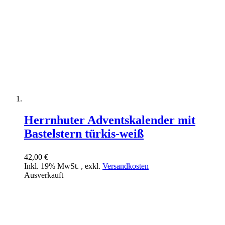
Herrnhuter Adventskalender mit
Bastelstern türkis-weiß
42,00 €
Inkl. 19% MwSt.
,
exkl.
Versandkosten
Ausverkauft