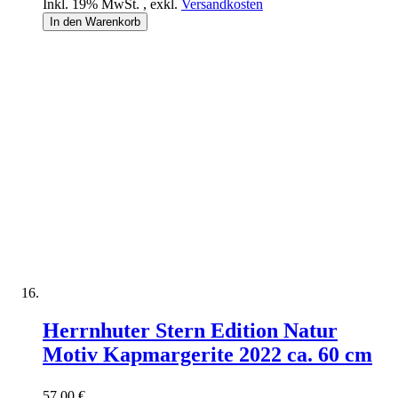
Inkl. 19% MwSt.
,
exkl.
Versandkosten
In den Warenkorb
Herrnhuter Stern Edition Natur
Motiv Kapmargerite 2022 ca. 60 cm
57,00 €