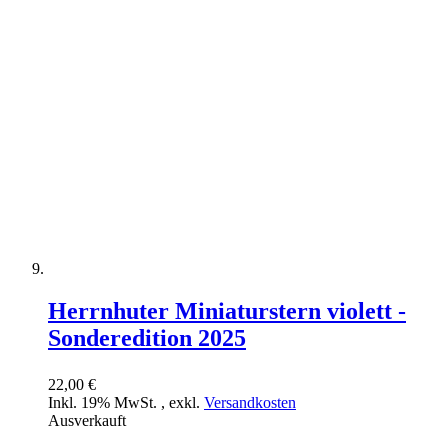
Herrnhuter Miniaturstern violett -
Sonderedition 2025
22,00 €
Inkl. 19% MwSt.
,
exkl.
Versandkosten
Ausverkauft