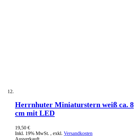
Herrnhuter Miniaturstern weiß ca. 8
cm mit LED
19,50 €
Inkl. 19% MwSt.
,
exkl.
Versandkosten
Ausverkauft