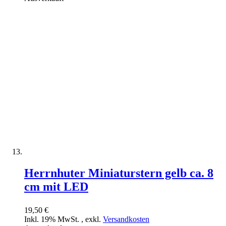
Herrnhuter Miniaturstern gelb ca. 8
cm mit LED
19,50 €
Inkl. 19% MwSt.
,
exkl.
Versandkosten