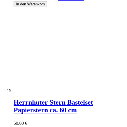
In den Warenkorb
Herrnhuter Stern Bastelset
Papierstern ca. 60 cm
50,00 €