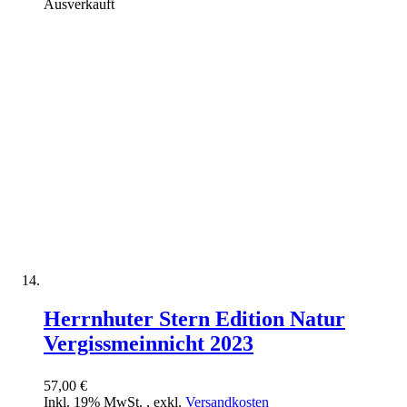
Ausverkauft
Herrnhuter Stern Edition Natur
Vergissmeinnicht 2023
57,00 €
Inkl. 19% MwSt.
,
exkl.
Versandkosten