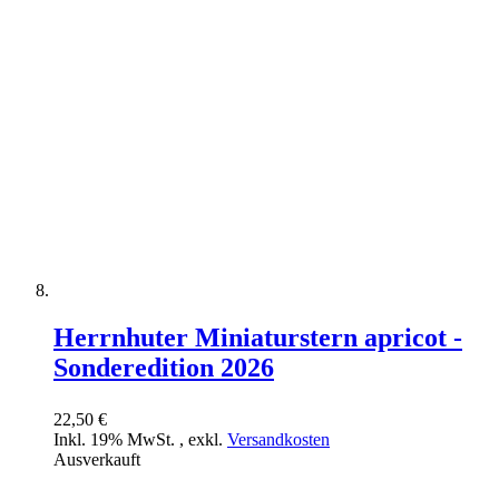
Herrnhuter Miniaturstern apricot -
Sonderedition 2026
22,50 €
Inkl. 19% MwSt.
,
exkl.
Versandkosten
Ausverkauft