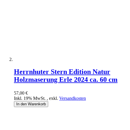
Herrnhuter Stern Edition Natur
Holzmaserung Erle 2024 ca. 60 cm
57,00 €
Inkl. 19% MwSt.
,
exkl.
Versandkosten
In den Warenkorb