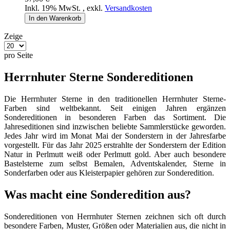
Inkl. 19% MwSt.
,
exkl.
Versandkosten
In den Warenkorb
Zeige
pro Seite
Herrnhuter Sterne Sondereditionen
Die Herrnhuter Sterne in den traditionellen Herrnhuter Sterne-
Farben sind weltbekannt. Seit einigen Jahren ergänzen
Sondereditionen in besonderen Farben das Sortiment. Die
Jahreseditionen sind inzwischen beliebte Sammlerstücke geworden.
Jedes Jahr wird im Monat Mai der Sonderstern in der Jahresfarbe
vorgestellt. Für das Jahr 2025 erstrahlte der Sonderstern der Edition
Natur in Perlmutt weiß oder Perlmutt gold. Aber auch besondere
Bastelsterne zum selbst Bemalen, Adventskalender, Sterne in
Sonderfarben oder aus Kleisterpapier gehören zur Sonderedition.
Was macht eine Sonderedition aus?
Sondereditionen von Herrnhuter Sternen zeichnen sich oft durch
besondere Farben, Muster, Größen oder Materialien aus, die nicht in