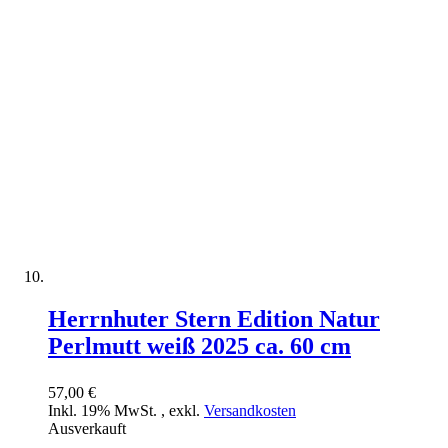
Herrnhuter Stern Edition Natur
Perlmutt weiß 2025 ca. 60 cm
57,00 €
Inkl. 19% MwSt.
,
exkl.
Versandkosten
Ausverkauft