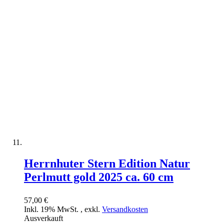
Herrnhuter Stern Edition Natur
Perlmutt gold 2025 ca. 60 cm
57,00 €
Inkl. 19% MwSt.
,
exkl.
Versandkosten
Ausverkauft