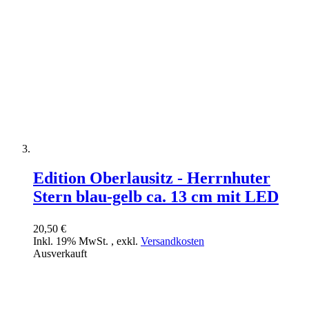
Edition Oberlausitz - Herrnhuter
Stern blau-gelb ca. 13 cm mit LED
20,50 €
Inkl. 19% MwSt.
,
exkl.
Versandkosten
Ausverkauft