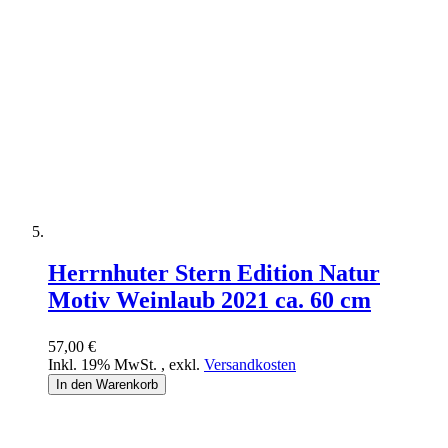
Herrnhuter Stern Edition Natur
Motiv Weinlaub 2021 ca. 60 cm
57,00 €
Inkl. 19% MwSt.
,
exkl.
Versandkosten
In den Warenkorb