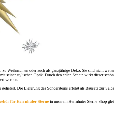
 zu Weihnachten oder auch als ganzjährige Deko. Sie sind nicht wette
 mit seiner stylischen Optik. Durch den edlen Schein wirkt dieser schön
ert werden.
 geliefert. Die Lieferung des Sondersterns erfolgt als Bausatz zur Se
ehör für Herrnhuter Sterne
in unserem Herrnhuter Sterne-Shop glei