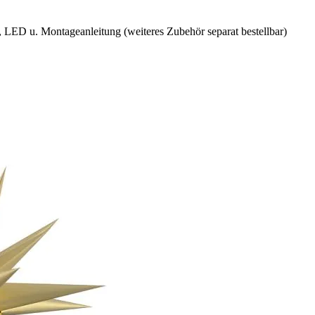
 LED u. Montageanleitung (weiteres Zubehör separat bestellbar)