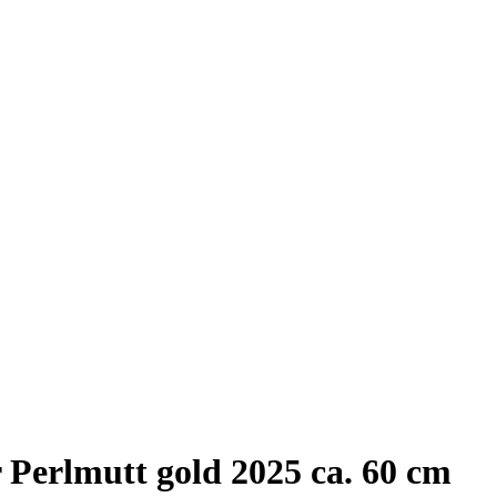
 Perlmutt gold 2025 ca. 60 cm