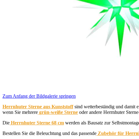
Zum Anfang der Bildgalerie springen
Herrnhuter Sterne aus Kunststoff
sind wetterbeständig und damit 
wenn Sie mehrere
grün-weiße Sterne
oder andere Herrnhuter Sterne
Die
Herrnhuter Sterne 68 cm
werden als Bausatz zur Selbstmontag
Bestellen Sie die Beleuchtung und das passende
Zubehör für Herrnh