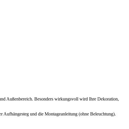
und Außenbereich. Besonders wirkungsvoll wird Ihre Dekoration,
er Aufhängesteg und die Montageanleitung (ohne Beleuchtung).