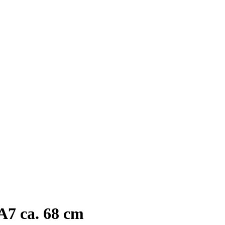
A7 ca. 68 cm