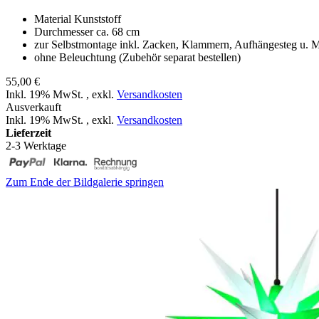
Material Kunststoff
Durchmesser ca. 68 cm
zur Selbstmontage inkl. Zacken, Klammern, Aufhängesteg u. 
ohne Beleuchtung (Zubehör separat bestellen)
55,00 €
Inkl. 19% MwSt.
,
exkl.
Versandkosten
Ausverkauft
Inkl. 19% MwSt.
,
exkl.
Versandkosten
Lieferzeit
2-3 Werktage
Zum Ende der Bildgalerie springen