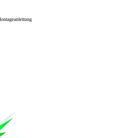
Montageanleitung