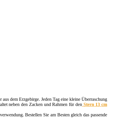
r aus dem Erzgebirge. Jeden Tag eine kleine Überraschung
haltet neben den Zacken und Rahmen für den
Stern 13 cm
enverwendung. Bestellen Sie am Besten gleich das passende