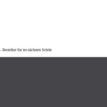
- Bestellen Sie im nächsten Schritt