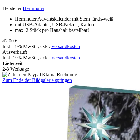
Hersteller
Herrnhuter
Herrnhuter Adventskalender mit Stern türkis-weiß
mit USB-Adapter, USB-Netzeil, Karton
max. 2 Stück pro Haushalt bestellbar!
42,00 €
Inkl. 19% MwSt.
,
exkl.
Versandkosten
Ausverkauft
Inkl. 19% MwSt.
,
exkl.
Versandkosten
Lieferzeit
2-3 Werktage
Zum Ende der Bildgalerie springen