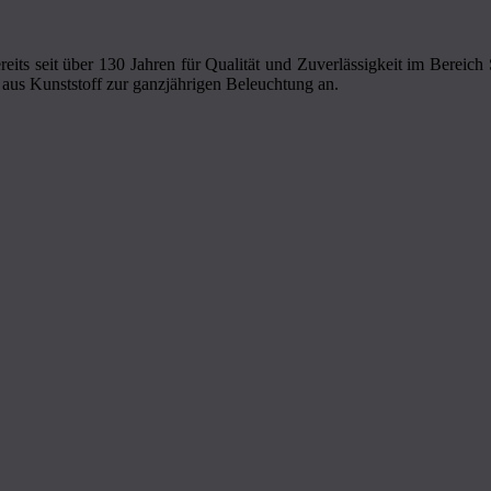
eits seit über 130 Jahren für Qualität und Zuverlässigkeit im Bereic
aus Kunststoff zur ganzjährigen Beleuchtung an.