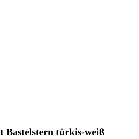
 Bastelstern türkis-weiß