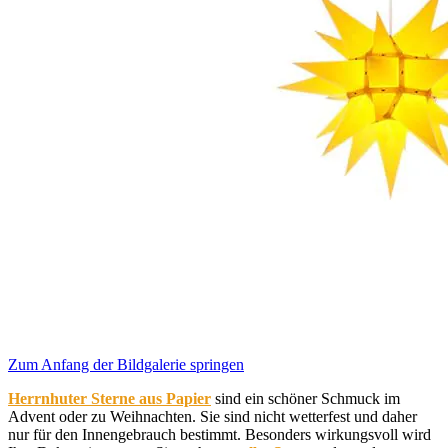
Zum Anfang der Bildgalerie springen
Herrnhuter Sterne aus Papier
sind ein schöner Schmuck im
Advent oder zu Weihnachten. Sie sind nicht wetterfest und daher
nur für den Innengebrauch bestimmt. Besonders wirkungsvoll wird