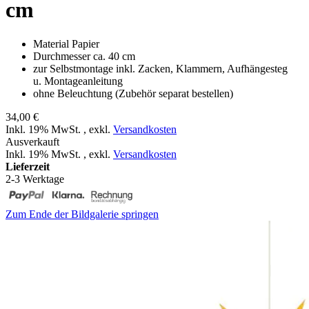
cm
Material Papier
Durchmesser ca. 40 cm
zur Selbstmontage inkl. Zacken, Klammern, Aufhängesteg
u. Montageanleitung
ohne Beleuchtung (Zubehör separat bestellen)
34,00 €
Inkl. 19% MwSt.
,
exkl.
Versandkosten
Ausverkauft
Inkl. 19% MwSt.
,
exkl.
Versandkosten
Lieferzeit
2-3 Werktage
Zum Ende der Bildgalerie springen