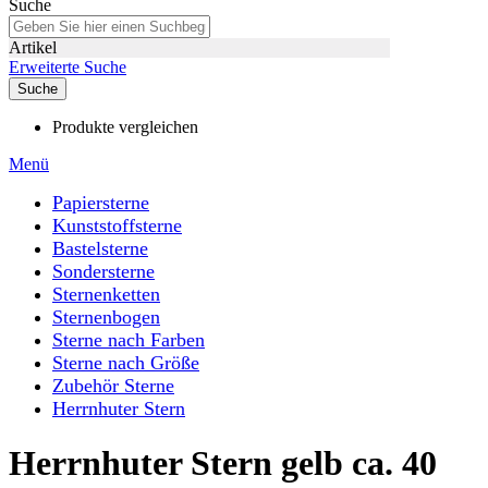
Suche
Artikel
Erweiterte Suche
Suche
Produkte vergleichen
Menü
Papiersterne
Kunststoffsterne
Bastelsterne
Sondersterne
Sternenketten
Sternenbogen
Sterne nach Farben
Sterne nach Größe
Zubehör Sterne
Herrnhuter Stern
Herrnhuter Stern gelb ca. 40