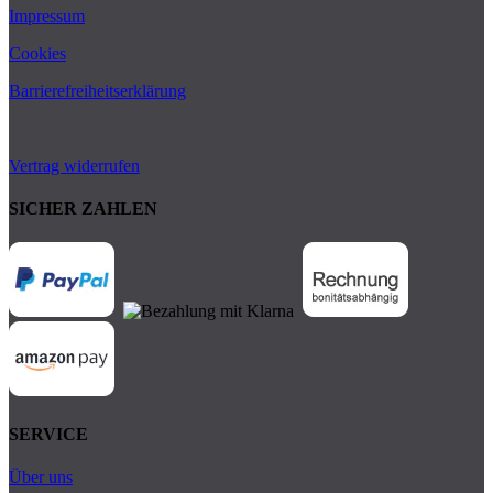
Impressum
Cookies
Barrierefreiheitserklärung
Vertrag widerrufen
SICHER ZAHLEN
SERVICE
Über uns