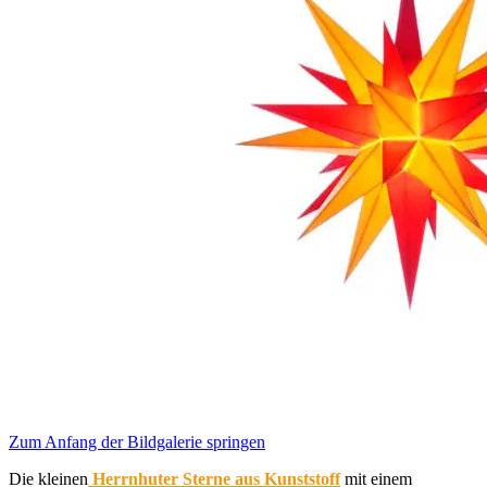
Zum Anfang der Bildgalerie springen
Die kleinen
Herrnhuter Sterne aus Kunststoff
mit einem