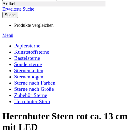
Artikel
Erweiterte Suche
Suche
Produkte vergleichen
Menü
Papiersterne
Kunststoffsterne
Bastelsterne
Sondersterne
Sternenketten
Sternenbogen
Sterne nach Farben
Sterne nach Größe
Zubehör Sterne
Herrnhuter Stern
Herrnhuter Stern rot ca. 13 cm
mit LED