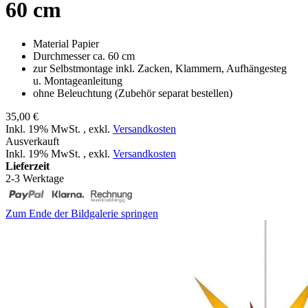
60 cm
Material Papier
Durchmesser ca. 60 cm
zur Selbstmontage inkl. Zacken, Klammern, Aufhängesteg
u. Montageanleitung
ohne Beleuchtung (Zubehör separat bestellen)
35,00 €
Inkl. 19% MwSt.
,
exkl.
Versandkosten
Ausverkauft
Inkl. 19% MwSt.
,
exkl.
Versandkosten
Lieferzeit
2-3 Werktage
Zum Ende der Bildgalerie springen