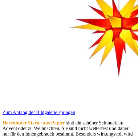
Zum Anfang der Bildgalerie springen
Herrnhuter Sterne aus Papier
sind ein schöner Schmuck im
Advent oder zu Weihnachten. Sie sind nicht wetterfest und daher
nur für den Innengebrauch bestimmt. Besonders wirkungsvoll wird