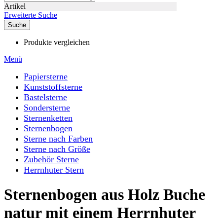
Artikel
Erweiterte Suche
Suche
Produkte vergleichen
Menü
Papiersterne
Kunststoffsterne
Bastelsterne
Sondersterne
Sternenketten
Sternenbogen
Sterne nach Farben
Sterne nach Größe
Zubehör Sterne
Herrnhuter Stern
Sternenbogen aus Holz Buche
natur mit einem Herrnhuter