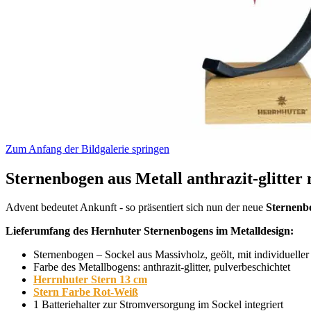
Zum Anfang der Bildgalerie springen
Sternenbogen aus Metall anthrazit-glitter 
Advent bedeutet Ankunft - so präsentiert sich nun der neue
Sternenb
Lieferumfang des Hernhuter Sternenbogens im Metalldesign:
Sternenbogen – Sockel aus Massivholz, geölt, mit individuelle
Farbe des Metallbogens: anthrazit-glitter, pulverbeschichtet
Herrnhuter Stern 13 cm
Stern Farbe Rot-Weiß
1 Batteriehalter zur Stromversorgung im Sockel integriert