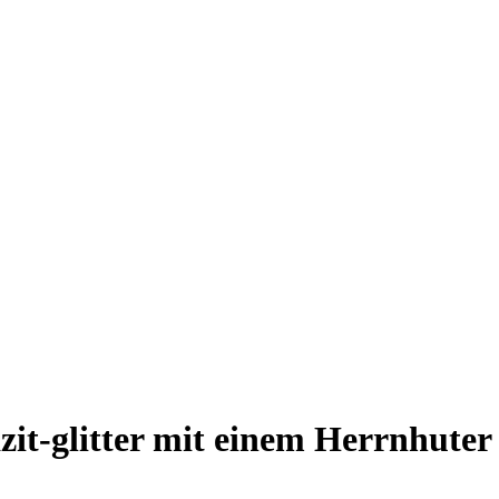
it-glitter mit einem Herrnhuter