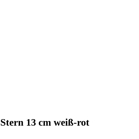
 Stern 13 cm weiß-rot