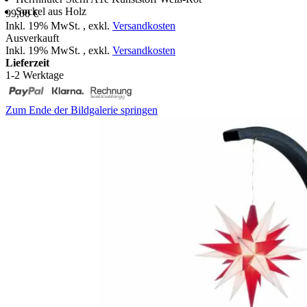
Sockel aus Holz
99,00 €
Inkl. 19% MwSt.
,
exkl.
Versandkosten
Ausverkauft
Inkl. 19% MwSt.
,
exkl.
Versandkosten
Lieferzeit
1-2 Werktage
Zum Ende der Bildgalerie springen