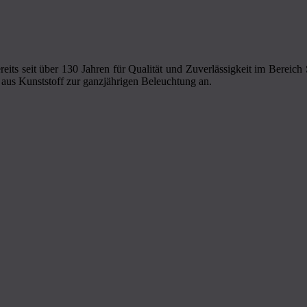
eits seit über 130 Jahren für Qualität und Zuverlässigkeit im Bereic
aus Kunststoff zur ganzjährigen Beleuchtung an.