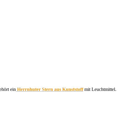
hört ein
Herrnhuter Stern aus Kunststoff
mit Leuchtmittel.