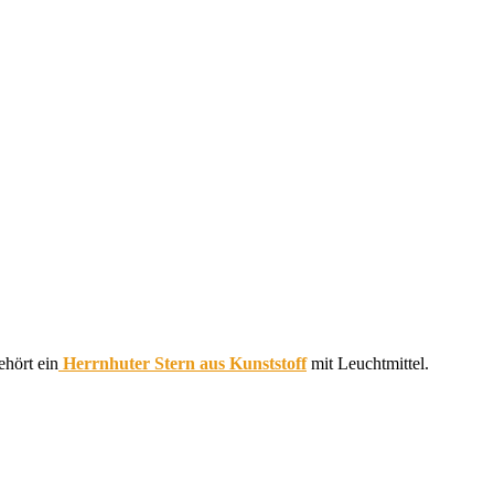
hört ein
Herrnhuter Stern aus Kunststoff
mit Leuchtmittel.