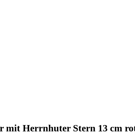
r mit Herrnhuter Stern 13 cm ro