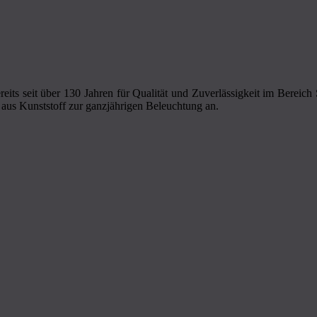
eits seit über 130 Jahren für Qualität und Zuverlässigkeit im Bereic
aus Kunststoff zur ganzjährigen Beleuchtung an.