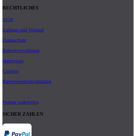
RECHTLICHES
AGB
Zahlung und Versand
Datenschutz
Batterieverordnung
Impressum
Cookies
Barrierefreiheitserklärung
Vertrag widerrufen
SICHER ZAHLEN