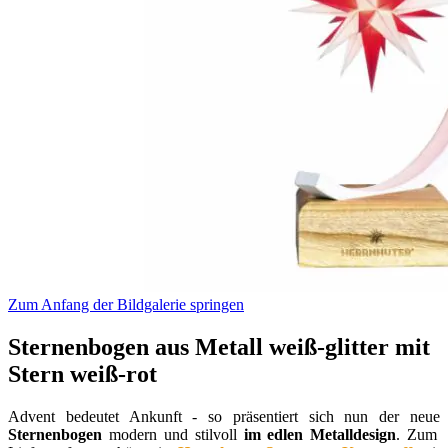
Zum Anfang der Bildgalerie springen
Sternenbogen aus Metall weiß-glitter mit
Stern weiß-rot
Advent bedeutet Ankunft - so präsentiert sich nun der neue
Sternenbogen
modern und stilvoll
im edlen Metalldesign
. Zum