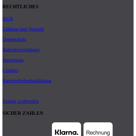
RECHTLICHES
AGB
Zahlung und Versand
Datenschutz
Batterieverordnung
Impressum
Cookies
Barrierefreiheitserklärung
Vertrag widerrufen
SICHER ZAHLEN