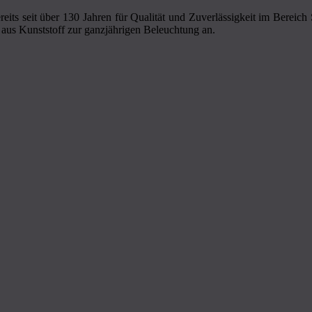
eits seit über 130 Jahren für Qualität und Zuverlässigkeit im Bereic
aus Kunststoff zur ganzjährigen Beleuchtung an.