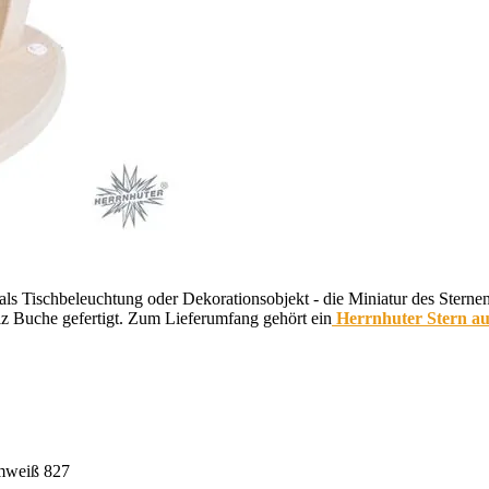
als Tischbeleuchtung oder Dekorationsobjekt - die Miniatur des Stern
z Buche gefertigt. Zum Lieferumfang gehört ein
Herrnhuter Stern au
rmweiß 827