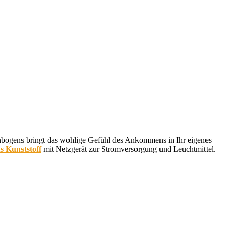
enbogens bringt das wohlige Gefühl des Ankommens in Ihr eigenes
s Kunststoff
mit Netzgerät zur Stromversorgung und Leuchtmittel.