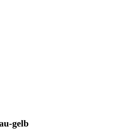
au-gelb