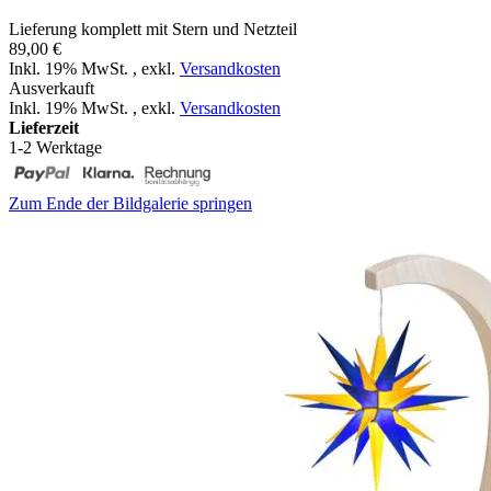
Lieferung komplett mit Stern und Netzteil
89,00 €
Inkl. 19% MwSt.
,
exkl.
Versandkosten
Ausverkauft
Inkl. 19% MwSt.
,
exkl.
Versandkosten
Lieferzeit
1-2 Werktage
Zum Ende der Bildgalerie springen