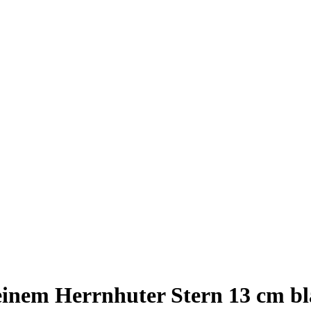
einem Herrnhuter Stern 13 cm bl