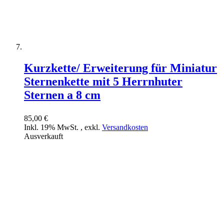
Kurzkette/ Erweiterung für Miniatur
Sternenkette mit 5 Herrnhuter
Sternen a 8 cm
85,00 €
Inkl. 19% MwSt.
,
exkl.
Versandkosten
Ausverkauft