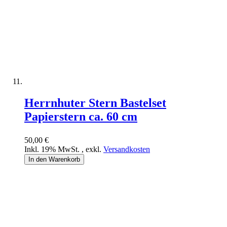
Herrnhuter Stern Bastelset
Papierstern ca. 60 cm
50,00 €
Inkl. 19% MwSt.
,
exkl.
Versandkosten
In den Warenkorb