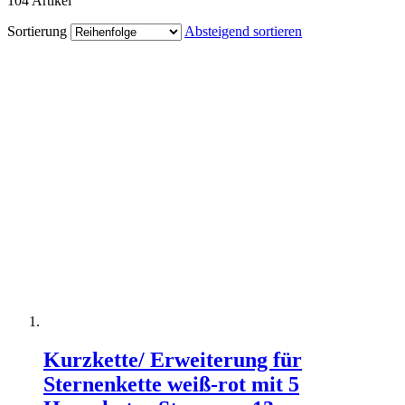
104
Artikel
Sortierung
Absteigend sortieren
Kurzkette/ Erweiterung für
Sternenkette weiß-rot mit 5