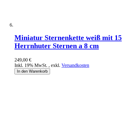
Miniatur Sternenkette weiß mit 15
Herrnhuter Sternen a 8 cm
249,00 €
Inkl. 19% MwSt.
,
exkl.
Versandkosten
In den Warenkorb