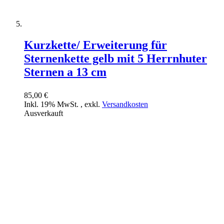
Kurzkette/ Erweiterung für
Sternenkette gelb mit 5 Herrnhuter
Sternen a 13 cm
85,00 €
Inkl. 19% MwSt.
,
exkl.
Versandkosten
Ausverkauft