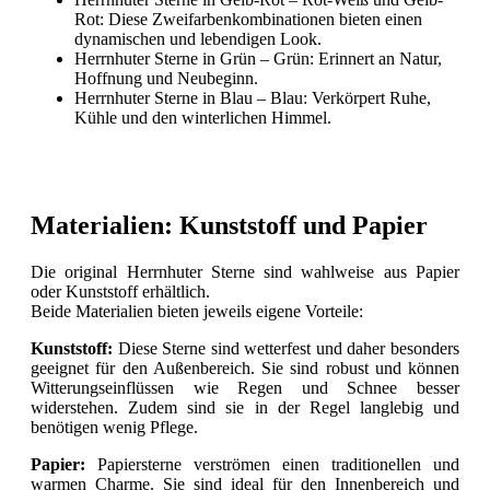
Rot: Diese Zweifarbenkombinationen bieten einen
dynamischen und lebendigen Look.
Herrnhuter Sterne in Grün – Grün: Erinnert an Natur,
Hoffnung und Neubeginn.
Herrnhuter Sterne in Blau – Blau: Verkörpert Ruhe,
Kühle und den winterlichen Himmel.
Materialien: Kunststoff und Papier
Die original Herrnhuter Sterne sind wahlweise aus Papier
oder Kunststoff erhältlich.
Beide Materialien bieten jeweils eigene Vorteile:
Kunststoff:
Diese Sterne sind wetterfest und daher besonders
geeignet für den Außenbereich. Sie sind robust und können
Witterungseinflüssen wie Regen und Schnee besser
widerstehen. Zudem sind sie in der Regel langlebig und
benötigen wenig Pflege.
Papier:
Papiersterne verströmen einen traditionellen und
warmen Charme. Sie sind ideal für den Innenbereich und