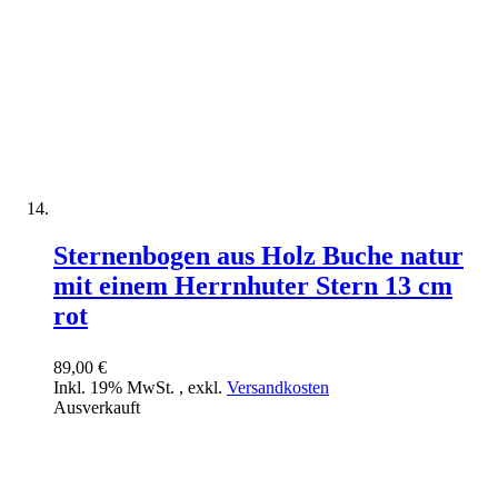
Sternenbogen aus Holz Buche natur
mit einem Herrnhuter Stern 13 cm
rot
89,00 €
Inkl. 19% MwSt.
,
exkl.
Versandkosten
Ausverkauft