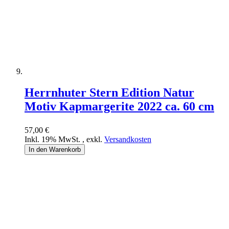
Herrnhuter Stern Edition Natur
Motiv Kapmargerite 2022 ca. 60 cm
57,00 €
Inkl. 19% MwSt.
,
exkl.
Versandkosten
In den Warenkorb