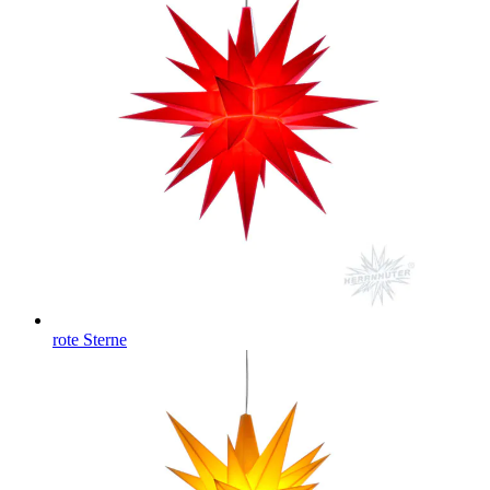
rote Sterne