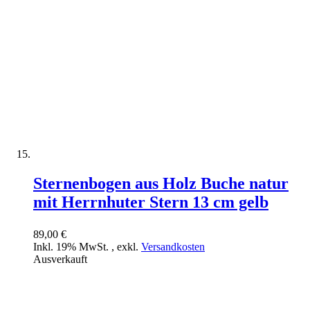
Sternenbogen aus Holz Buche natur
mit Herrnhuter Stern 13 cm gelb
89,00 €
Inkl. 19% MwSt.
,
exkl.
Versandkosten
Ausverkauft