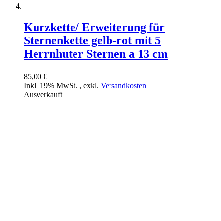
Kurzkette/ Erweiterung für
Sternenkette gelb-rot mit 5
Herrnhuter Sternen a 13 cm
85,00 €
Inkl. 19% MwSt.
,
exkl.
Versandkosten
Ausverkauft