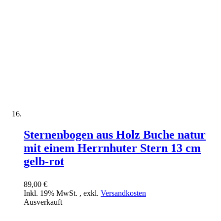
Sternenbogen aus Holz Buche natur
mit einem Herrnhuter Stern 13 cm
gelb-rot
89,00 €
Inkl. 19% MwSt.
,
exkl.
Versandkosten
Ausverkauft