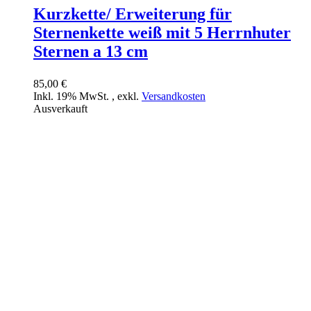
Kurzkette/ Erweiterung für
Sternenkette weiß mit 5 Herrnhuter
Sternen a 13 cm
85,00 €
Inkl. 19% MwSt.
,
exkl.
Versandkosten
Ausverkauft