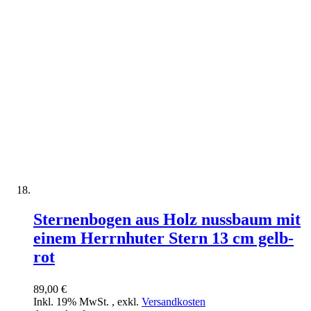
Sternenbogen aus Holz nussbaum mit
einem Herrnhuter Stern 13 cm gelb-
rot
89,00 €
Inkl. 19% MwSt.
,
exkl.
Versandkosten