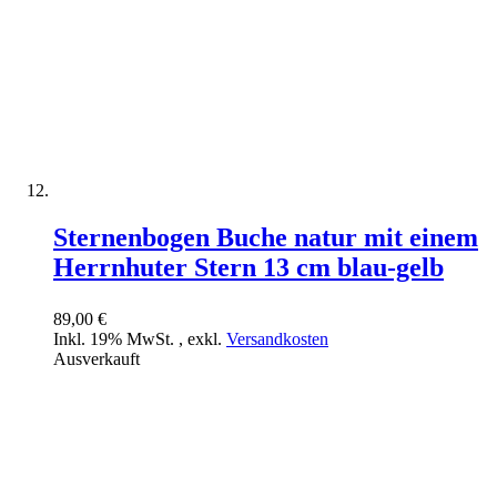
Sternenbogen Buche natur mit einem
Herrnhuter Stern 13 cm blau-gelb
89,00 €
Inkl. 19% MwSt.
,
exkl.
Versandkosten
Ausverkauft