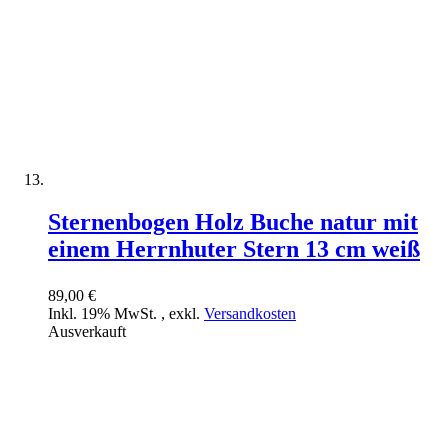
Sternenbogen Holz Buche natur mit
einem Herrnhuter Stern 13 cm weiß
89,00 €
Inkl. 19% MwSt.
,
exkl.
Versandkosten
Ausverkauft