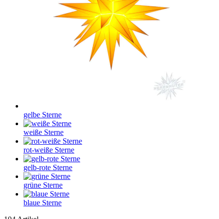
gelbe Sterne
weiße Sterne
rot-weiße Sterne
gelb-rote Sterne
grüne Sterne
blaue Sterne