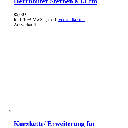
Herrnhuter Sternen a 13 cm
85,00 €
Inkl. 19% MwSt.
,
exkl.
Versandkosten
Ausverkauft
Kurzkette/ Erweiterung für