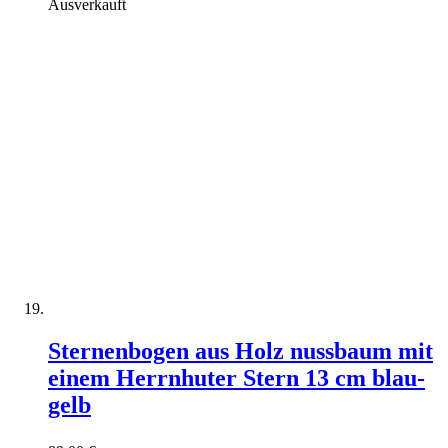
Ausverkauft
Sternenbogen aus Holz nussbaum mit
einem Herrnhuter Stern 13 cm blau-
gelb