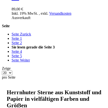
89,00 €
Inkl. 19% MwSt.
,
exkl.
Versandkosten
Ausverkauft
Seite
Seite
Zurück
Seite
1
Seite
2
Sie lesen gerade die Seite
3
Seite
4
Seite
5
Seite
Weiter
Zeige
pro Seite
Herrnhuter Sterne aus Kunststoff und
Papier in vielfältigen Farben und
Gröẞen