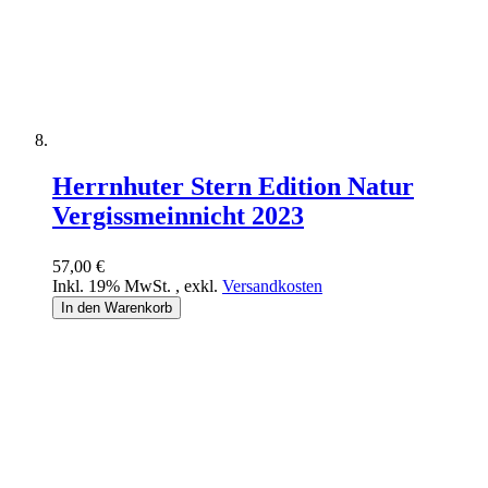
Herrnhuter Stern Edition Natur
Vergissmeinnicht 2023
57,00 €
Inkl. 19% MwSt.
,
exkl.
Versandkosten
In den Warenkorb