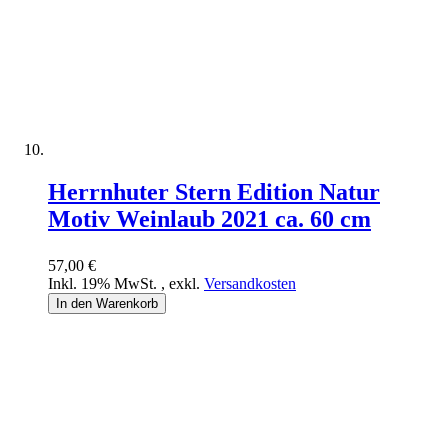
Herrnhuter Stern Edition Natur
Motiv Weinlaub 2021 ca. 60 cm
57,00 €
Inkl. 19% MwSt.
,
exkl.
Versandkosten
In den Warenkorb