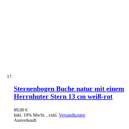
Sternenbogen Buche natur mit einem
Herrnhuter Stern 13 cm weiß-rot
89,00 €
Inkl. 19% MwSt.
,
exkl.
Versandkosten
Ausverkauft