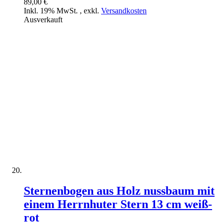
89,00 €
Inkl. 19% MwSt.
,
exkl.
Versandkosten
Ausverkauft
Sternenbogen aus Holz nussbaum mit
einem Herrnhuter Stern 13 cm weiß-
rot