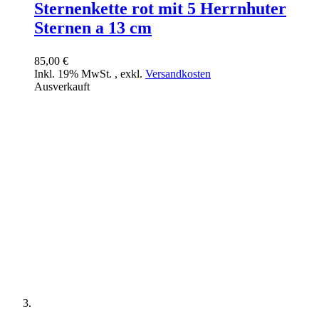
Sternenkette rot mit 5 Herrnhuter
Sternen a 13 cm
85,00 €
Inkl. 19% MwSt.
,
exkl.
Versandkosten
Ausverkauft