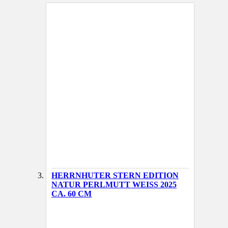
AUSVERKAUFT
HERRNHUTER STERN EDITION
NATUR PERLMUTT WEISS 2025 C
A. 60 CM