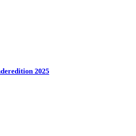
nderedition 2025