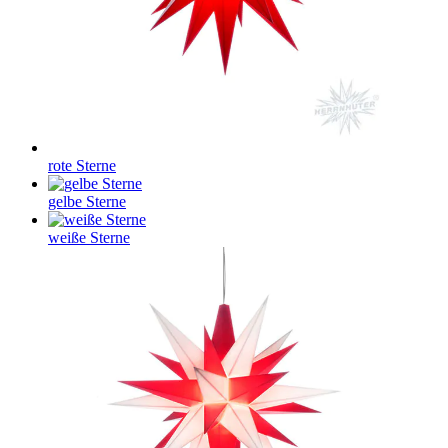
rote Sterne
gelbe Sterne
weiße Sterne