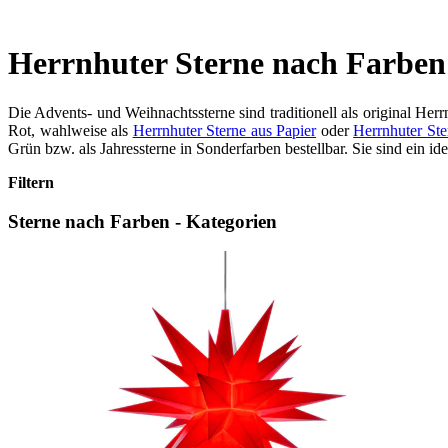
Herrnhuter Sterne nach Farben
Die Advents- und Weihnachtssterne sind traditionell als original Her
Rot, wahlweise als
Herrnhuter Sterne aus Papier
oder
Herrnhuter Ste
Grün bzw. als Jahressterne in Sonderfarben bestellbar. Sie sind ein
Filtern
Sterne nach Farben - Kategorien