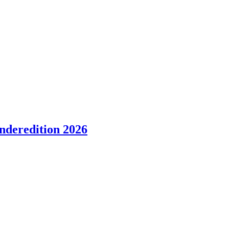
nderedition 2026