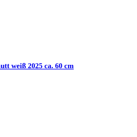
utt weiß 2025 ca. 60 cm