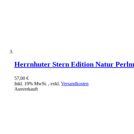
Herrnhuter Stern Edition Natur Perlm
57,00 €
Inkl. 19% MwSt.
,
exkl.
Versandkosten
Ausverkauft