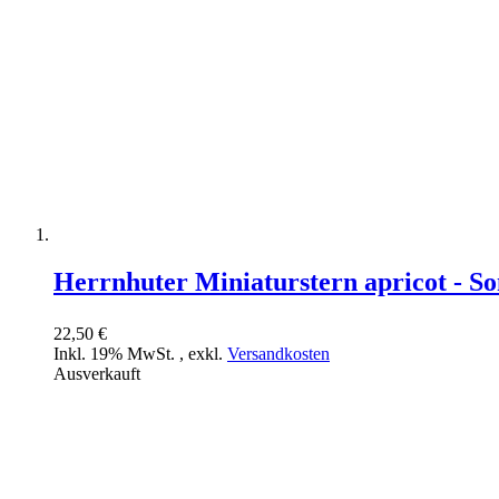
Herrnhuter Miniaturstern apricot - So
22,50 €
Inkl. 19% MwSt.
,
exkl.
Versandkosten
Ausverkauft